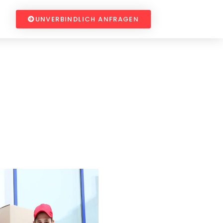
UNVERBINDLICH ANFRAGEN