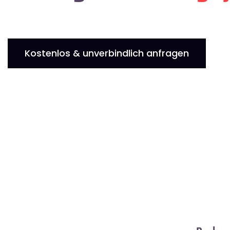
Kostenlos & unverbindlich anfragen