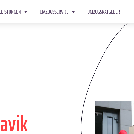
LEISTUNGEN
UMZUGSSERVICE
UMZUGSRATGEBER
avik