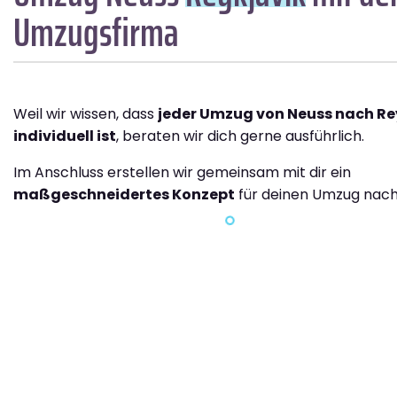
Umzugsfirma
Weil wir wissen, dass
jeder Umzug von Neuss nach Re
individuell ist
, beraten wir dich gerne ausführlich.
Im Anschluss erstellen wir gemeinsam mit dir ein
maßgeschneidertes Konzept
für deinen Umzug nach 