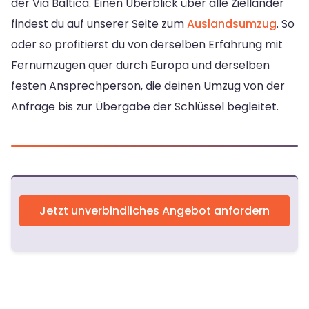
der Via Baltica. Einen Überblick über alle Zielländer
findest du auf unserer Seite zum
Auslandsumzug
. So
oder so profitierst du von derselben Erfahrung mit
Fernumzügen quer durch Europa und derselben
festen Ansprechperson, die deinen Umzug von der
Anfrage bis zur Übergabe der Schlüssel begleitet.
Jetzt unverbindliches Angebot anfordern