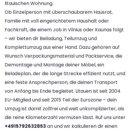
litauischen Wohnung.
Ob Einzelperson mit überschaubarem Hausrat,
Familie mit voll eingerichtetem Haushalt oder
Fachkraft, die einem Job in Vilnius oder Kaunas folgt
– wir bieten dir Beiladung, Teilumzug und
Komplettumzug aus einer Hand. Dazu gehören auf
Wunsch Verpackungsmaterial und Packservice, die
Demontage und Montage deiner Möbel, ein
Beladeplan, der die lange Strecke effizient nutzt, und
eine feste Ansprechperson, die deinen Transport
von Anfang bis Ende begleitet. Litauen ist seit 2004
EU-Mitglied und seit 2015 Teil der Eurozone – dein
Umzug ist damit zollfrei und weit unkomplizierter, als
die reine Kilometerzahl vermuten lässt. Ruf uns unter
+4915792632853
an und wir kalkulieren dir einen