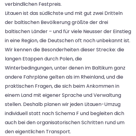
verbindlichen Festpreis.
Litauen ist das südlichste und mit gut zwei Dritteln
der baltischen Bevölkerung größte der drei
baltischen Länder – und für viele Neusser der Einstieg
in eine Region, die Deutschen oft noch unbekannt ist.
Wir kennen die Besonderheiten dieser Strecke: die
langen Etappen durch Polen, die
Winterbedingungen, unter denen im Baltikum ganz
andere Fahrpläne gelten als im Rheinland, und die
praktischen Fragen, die sich beim Ankommen in
einem Land mit eigener Sprache und Verwaltung
stellen. Deshalb planen wir jeden Litauen-Umzug
individuell statt nach Schema F und begleiten dich
auch bei den organisatorischen Schritten rund um
den eigentlichen Transport.