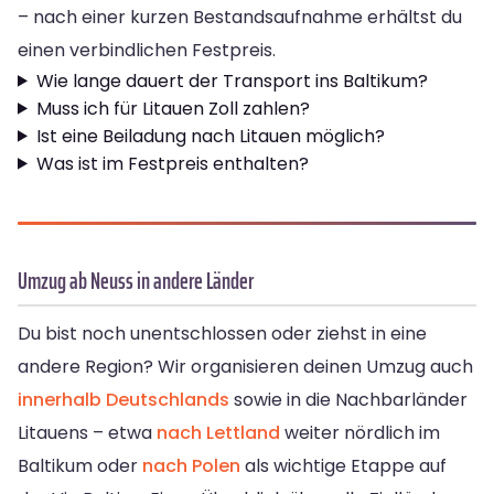
– nach einer kurzen Bestandsaufnahme erhältst du
einen verbindlichen Festpreis.
Wie lange dauert der Transport ins Baltikum?
Muss ich für Litauen Zoll zahlen?
Ist eine Beiladung nach Litauen möglich?
Was ist im Festpreis enthalten?
Umzug ab Neuss in andere Länder
Du bist noch unentschlossen oder ziehst in eine
andere Region? Wir organisieren deinen Umzug auch
innerhalb Deutschlands
sowie in die Nachbarländer
Litauens – etwa
nach Lettland
weiter nördlich im
Baltikum oder
nach Polen
als wichtige Etappe auf