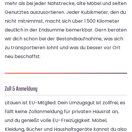
mehr als bei jeder Nahstrecke, alte Möbel und selten
Genutztes auszusortieren. Jeder Kubikmeter, den du
nicht mitnimmst, macht sich über 1.500 Kilometer
deutlich in der Endsumme bemerkbar. Gern beraten
wir dich schon bei der Bestandsaufnahme, was sich
zu transportieren lohnt und was du besser vor Ort
neu beschaffst.
Zoll & Anmeldung
Litauen ist EU-Mitglied: Dein Umzugsgut ist zollfrei, es
fällt keine Zollanmeldung für privaten Hausrat an,
und du genießt volle EU-Freizügigkeit. Möbel,
Kleidung, Bücher und Haushaltsgeräte kannst du also