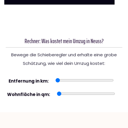
Rechner: Was kostet mein Umzug in Neuss?
Bewege die Schieberegler und erhalte eine grobe
Schätzung, wie viel dein Umzug kostet:
Entfernung in km:
Wohnfläche in qm: