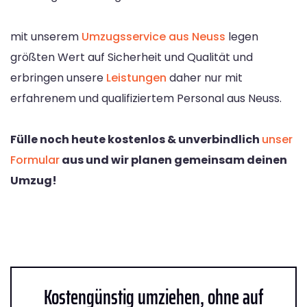
mit unserem
Umzugsservice aus Neuss
legen
größten Wert auf Sicherheit und Qualität und
erbringen unsere
Leistungen
daher nur mit
erfahrenem und qualifiziertem Personal aus Neuss.
Fülle noch heute kostenlos & unverbindlich
unser
Formular
aus und wir planen gemeinsam deinen
Umzug!
Kostengünstig umziehen, ohne auf