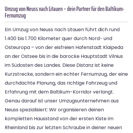
Umzug von Neuss nach Litauen – dein Partner für den Baltikum-
Fernumzug
Ein Umzug von Neuss nach Litauen führt dich rund
1.400 bis 1.700 Kilometer quer durch Nord- und
Osteuropa – von der eisfreien Hafenstadt Klaipeda
an der Ostsee bis in die barocke Hauptstadt Vilnius
im Südosten des Landes. Diese Distanz ist keine
Kurzstrecke, sondern ein echter Fernumzug, der eine
durchdachte Planung, das richtige Fahrzeug und
Erfahrung mit dem Baltikum-Korridor verlangt.
Genau darauf ist unser Umzugsunternehmen aus
Neuss spezialisiert: Wir organisieren deinen
kompletten Hausstand von der ersten Kiste im
Rheinland bis zur letzten Schraube in deiner neuen