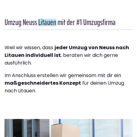
Umzug Neuss
Litauen
mit der #1 Umzugsfirma
Weil wir wissen, dass
jeder Umzug von Neuss nach
Litauen individuell ist
, beraten wir dich gerne
ausführlich.
Im Anschluss erstellen wir gemeinsam mit dir ein
maßgeschneidertes Konzept
für deinen Umzug
nach Litauen.