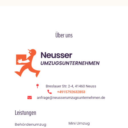
Über uns
Breslauer Str. 2-4, 41460 Neuss
+4915792632853
anfrage@neusserumzugsunternehmen.de
Leistungen
Mini Umzug
Behördenumzug