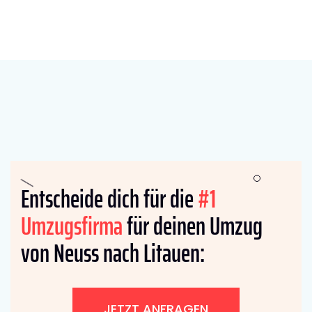
Entscheide dich für die
#1
Umzugsfirma
für deinen Umzug
von Neuss nach Litauen:
JETZT ANFRAGEN