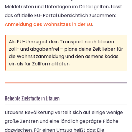
Meldefristen und Unterlagen im Detail gelten, fasst
das offizielle EU-Portal übersichtlich zusammen:
Anmeldung des Wohnsitzes in der EU
.
Als EU-Umzug ist dein Transport nach Litauen
zoll- und abgabenfrei – plane deine Zeit lieber für
die Wohnsitzanmeldung und den asmens kodas
ein als für Zollformalitäten.
Beliebte Zielstädte in Litauen
Litauens Bevölkerung verteilt sich auf einige wenige
große Zentren und eine ländlich geprägte Fläche
dazwischen. Für einen Umzug heißt das: Die