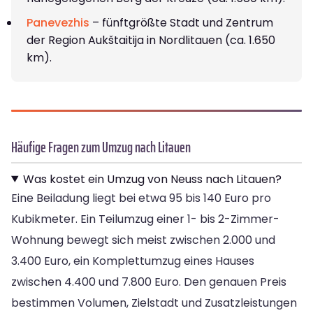
Panevezhis
– fünftgrößte Stadt und Zentrum
der Region Aukštaitija in Nordlitauen (ca. 1.650
km).
Häufige Fragen zum Umzug nach Litauen
Was kostet ein Umzug von Neuss nach Litauen?
Eine Beiladung liegt bei etwa 95 bis 140 Euro pro
Kubikmeter. Ein Teilumzug einer 1- bis 2-Zimmer-
Wohnung bewegt sich meist zwischen 2.000 und
3.400 Euro, ein Komplettumzug eines Hauses
zwischen 4.400 und 7.800 Euro. Den genauen Preis
bestimmen Volumen, Zielstadt und Zusatzleistungen