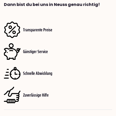
Dann bist du bei uns in Neuss genau richtig!
Transparente Preise
Günstiger Service
Schnelle Abwicklung
Zuverlässige Hilfe