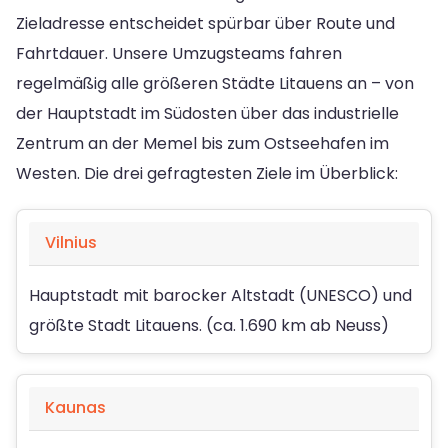
Zieladresse entscheidet spürbar über Route und
Fahrtdauer. Unsere Umzugsteams fahren
regelmäßig alle größeren Städte Litauens an – von
der Hauptstadt im Südosten über das industrielle
Zentrum an der Memel bis zum Ostseehafen im
Westen. Die drei gefragtesten Ziele im Überblick:
Vilnius
Hauptstadt mit barocker Altstadt (UNESCO) und
größte Stadt Litauens. (ca. 1.690 km ab Neuss)
Kaunas