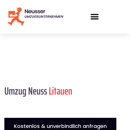
Umzug Neuss
Litauen
Kostenlos & unverbindlich anfragen