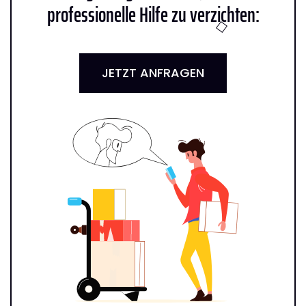
professionelle Hilfe zu verzichten:
JETZT ANFRAGEN