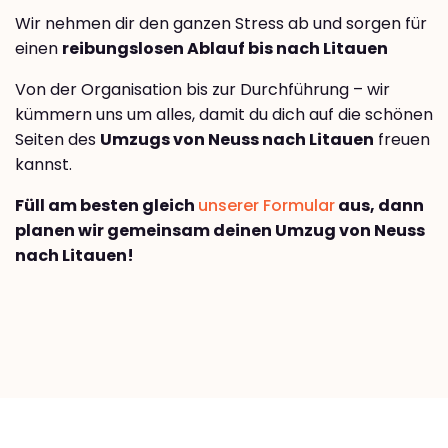
Wir nehmen dir den ganzen Stress ab und sorgen für
einen
reibungslosen Ablauf bis nach Litauen
Von der Organisation bis zur Durchführung – wir
kümmern uns um alles, damit du dich auf die schönen
Seiten des
Umzugs von Neuss nach Litauen
freuen
kannst.
Füll am besten gleich
unserer Formular
aus, dann
planen wir gemeinsam deinen Umzug von Neuss
nach Litauen!