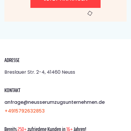
ADRESSE
Breslauer Str. 2-4, 41460 Neuss
KONTAKT
anfrage@neusserumzugsunternehmen.de
+4915792632853
Bereits
250+
zufriedene Kunden in
16+
Jahren!