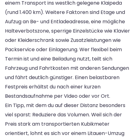
einem Transport ins westlich gelegene Klaipeda
(rund 1.400 km). Weitere Faktoren sind Etage und
Aufzug an Be- und Entladeadresse, eine mögliche
Halteverbotszone, sperrige Einzelstücke wie Klavier
oder Kleiderschrank sowie Zusatzleistungen wie
Packservice oder Einlagerung. Wer flexibel beim
Termin ist und eine Beiladung nutzt, teilt sich
Fahrzeug und Fahrtkosten mit anderen Sendungen
und fährt deutlich günstiger. Einen belastbaren
Festpreis erhältst du nach einer kurzen
Bestandsaufnahme per Video oder vor Ort.
Ein Tipp, mit dem du auf dieser Distanz besonders
viel sparst: Reduziere das Volumen. Weil sich der
Preis stark am transportierten Kubikmeter
orientiert, lohnt es sich vor einem Litauen-Umzug