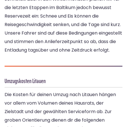
die letzten Etappen im Baltikum jedoch bewusst
Reservezeit ein: Schnee und Eis können die
Reisegeschwindigkeit senken, und die Tage sind kurz.
Unsere Fahrer sind auf diese Bedingungen eingestellt
und stimmen den Anlieferzeitpunkt so ab, dass die
Entladung tagsüber und ohne Zeitdruck erfolgt.
Umzugskosten Litauen
Die Kosten für deinen Umzug nach Litauen hängen
vor allem vom Volumen deines Hausrats, der
Zielstadt und der gewählten Serviceform ab. Zur
groben Orientierung dienen dir die folgenden