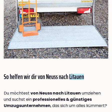
So helfen wir dir von Neuss nach
Litauen
Du möchtest
von Neuss nach Litauen
umziehen
und suchst ein
professionelles & günstiges
Umzugsunternehmen
, das sich um alles kümmert?