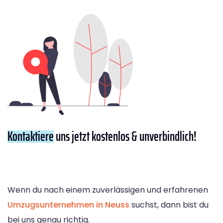
Kontaktiere
uns jetzt kostenlos & unverbindlich!
Wenn du nach einem zuverlässigen und erfahrenen
Umzugsunternehmen in Neuss
suchst, dann bist du
bei uns genau richtig.