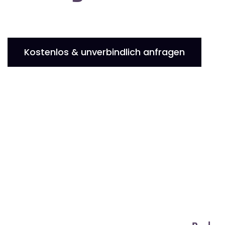
Kostenlos & unverbindlich anfragen