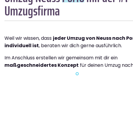
Umzugsfirma
Weil wir wissen, dass
jeder Umzug von Neuss nach Po
individuell ist
, beraten wir dich gerne ausführlich.
Im Anschluss erstellen wir gemeinsam mit dir ein
maßgeschneidertes Konzept
für deinen Umzug nach