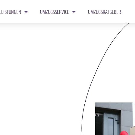
LEISTUNGEN
UMZUGSSERVICE
UMZUGSRATGEBER