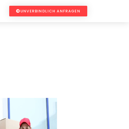
UNVERBINDLICH ANFRAGEN