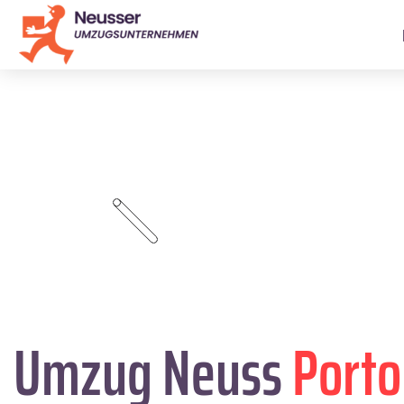
Umzug Neuss
Porto