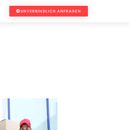
UNVERBINDLICH ANFRAGEN