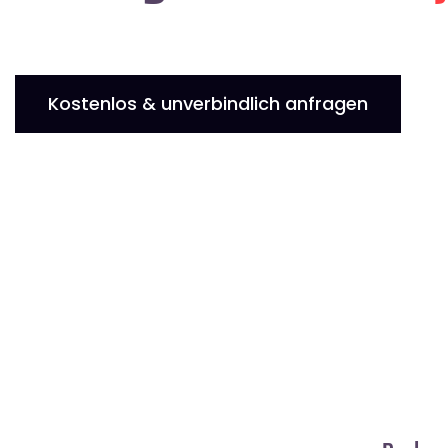
Kostenlos & unverbindlich anfragen