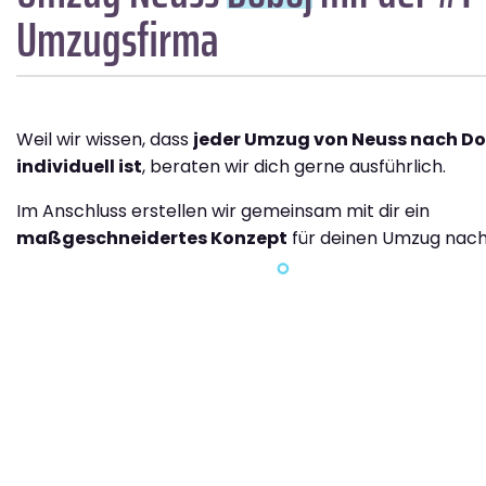
Umzugsfirma
Weil wir wissen, dass
jeder Umzug von Neuss nach Do
individuell ist
, beraten wir dich gerne ausführlich.
Im Anschluss erstellen wir gemeinsam mit dir ein
maßgeschneidertes Konzept
für deinen Umzug nach