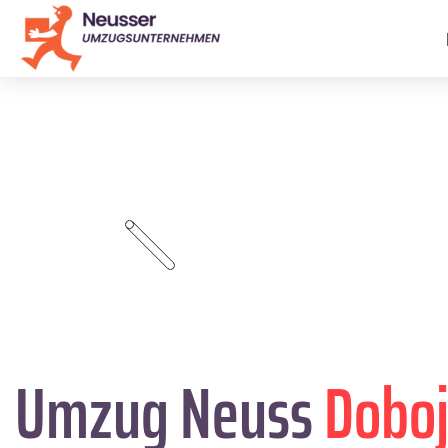
Umzug Neuss
Dobo