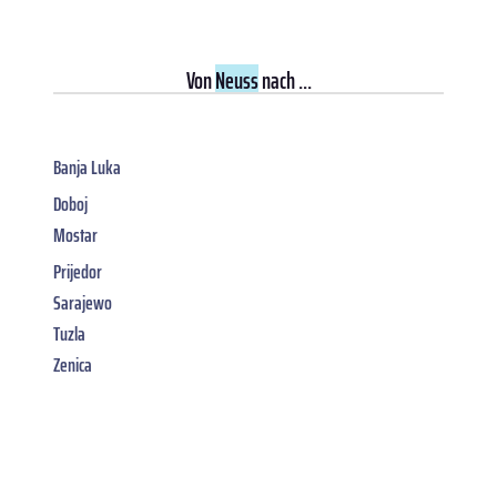
Von
Neuss
nach ...
Banja Luka
Doboj
Mostar
Prijedor
Sarajewo
Tuzla
Zenica