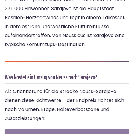
275.000 Einwohner. Sarajevo ist die Hauptstadt
Bosnien-Herzegowinas und liegt in einem Talkessel,
in dem östliche und westliche Kultureinflüsse
aufeinandertreffen. Von Neuss aus ist Sarajevo eine
typische Fernumzugs-Destination.
Was kostet ein Umzug von Neuss nach Sarajevo?
Als Orientierung für die Strecke Neuss–Sarajevo
dienen diese Richtwerte – der Endpreis richtet sich
nach Volumen, Etage, Halteverbotszone und
Zusatzleistungen: