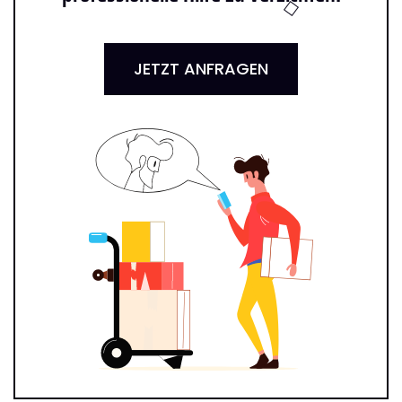
JETZT ANFRAGEN