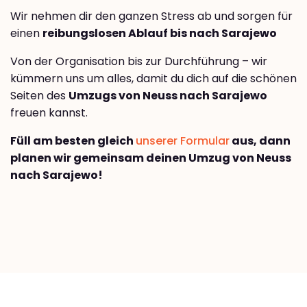
Wir nehmen dir den ganzen Stress ab und sorgen für
einen
reibungslosen Ablauf bis nach Sarajewo
Von der Organisation bis zur Durchführung – wir
kümmern uns um alles, damit du dich auf die schönen
Seiten des
Umzugs von Neuss nach Sarajewo
freuen kannst.
Füll am besten gleich
unserer Formular
aus, dann
planen wir gemeinsam deinen Umzug von Neuss
nach Sarajewo!