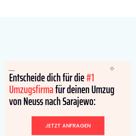
Entscheide dich für die
#1
Umzugsfirma
für deinen Umzug
von Neuss nach Sarajewo:
JETZT ANFRAGEN