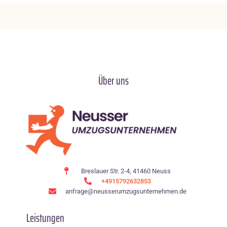
Über uns
Breslauer Str. 2-4, 41460 Neuss
+4915792632853
anfrage@neusserumzugsunternehmen.de
Leistungen