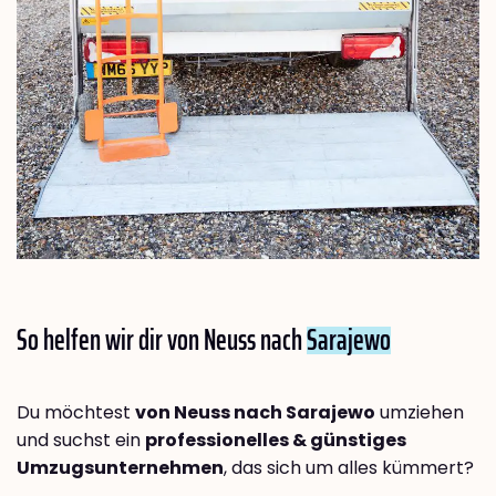
So helfen wir dir von Neuss nach
Sarajewo
Du möchtest
von Neuss nach Sarajewo
umziehen
und suchst ein
professionelles & günstiges
Umzugsunternehmen
, das sich um alles kümmert?