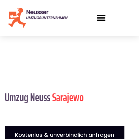
Umzug Neuss
Sarajewo
Kostenlos & unverbindlich anfragen