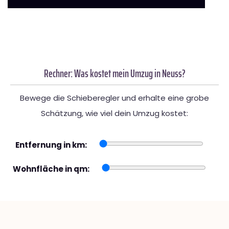
Rechner: Was kostet mein Umzug in Neuss?
Bewege die Schieberegler und erhalte eine grobe
Schätzung, wie viel dein Umzug kostet:
Entfernung in km:
Wohnfläche in qm: