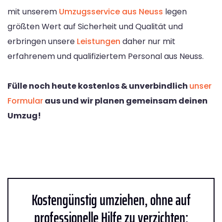
mit unserem
Umzugsservice aus Neuss
legen
größten Wert auf Sicherheit und Qualität und
erbringen unsere
Leistungen
daher nur mit
erfahrenem und qualifiziertem Personal aus Neuss.
Fülle noch heute kostenlos & unverbindlich
unser
Formular
aus und wir planen gemeinsam deinen
Umzug!
Kostengünstig umziehen, ohne auf
professionelle Hilfe zu verzichten: