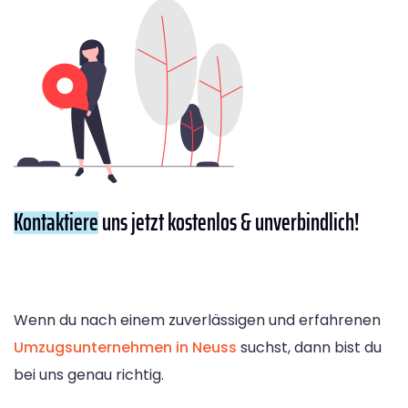
Kontaktiere
uns jetzt kostenlos & unverbindlich!
Wenn du nach einem zuverlässigen und erfahrenen
Umzugsunternehmen in Neuss
suchst, dann bist du
bei uns genau richtig.