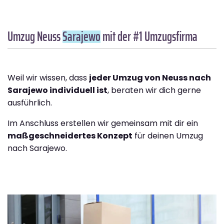
Umzug Neuss
Sarajewo
mit der #1 Umzugsfirma
Weil wir wissen, dass
jeder Umzug von Neuss nach
Sarajewo individuell ist
, beraten wir dich gerne
ausführlich.
Im Anschluss erstellen wir gemeinsam mit dir ein
maßgeschneidertes Konzept
für deinen Umzug
nach Sarajewo.