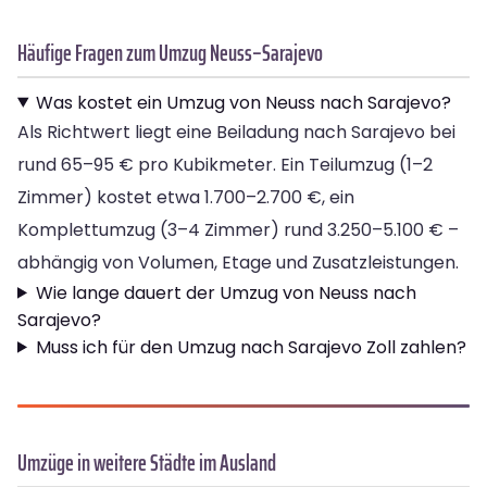
Häufige Fragen zum Umzug Neuss–Sarajevo
Was kostet ein Umzug von Neuss nach Sarajevo?
Als Richtwert liegt eine Beiladung nach Sarajevo bei
rund 65–95 € pro Kubikmeter. Ein Teilumzug (1–2
Zimmer) kostet etwa 1.700–2.700 €, ein
Komplettumzug (3–4 Zimmer) rund 3.250–5.100 € –
abhängig von Volumen, Etage und Zusatzleistungen.
Wie lange dauert der Umzug von Neuss nach
Sarajevo?
Muss ich für den Umzug nach Sarajevo Zoll zahlen?
Umzüge in weitere Städte im Ausland