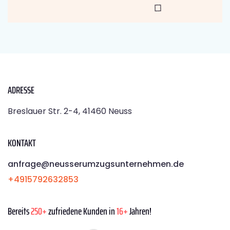
ADRESSE
Breslauer Str. 2-4, 41460 Neuss
KONTAKT
anfrage@neusserumzugsunternehmen.de
+4915792632853
Bereits
250+
zufriedene Kunden in
16+
Jahren!