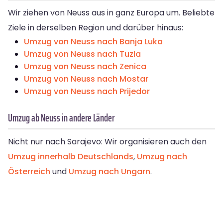
Wir ziehen von Neuss aus in ganz Europa um. Beliebte
Ziele in derselben Region und darüber hinaus:
Umzug von Neuss nach Banja Luka
Umzug von Neuss nach Tuzla
Umzug von Neuss nach Zenica
Umzug von Neuss nach Mostar
Umzug von Neuss nach Prijedor
Umzug ab Neuss in andere Länder
Nicht nur nach Sarajevo: Wir organisieren auch den
Umzug innerhalb Deutschlands
,
Umzug nach
Österreich
und
Umzug nach Ungarn
.