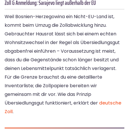
Zoll & Anmeldung: Sarajevo liegt außerhalb der EU
Weil Bosnien-Herzegowina ein Nicht-EU-Land ist,
kommt beim Umzug die Zollabwicklung hinzu.
Gebrauchter Hausrat lässt sich bei einem echten
Wohnsitzwechsel in der Regel als Übersiedlungsgut
abgabenfrei einführen – Voraussetzung ist meist,
dass du die Gegenstände schon länger besitzt und
deinen Lebensmittelpunkt tatsächlich verlagerst.
Für die Grenze brauchst du eine detaillierte
Inventarliste; die Zollpapiere bereiten wir
gemeinsam mit dir vor. Wie das Prinzip
Übersiedlungsgut funktioniert, erklärt der
deutsche
Zoll
.