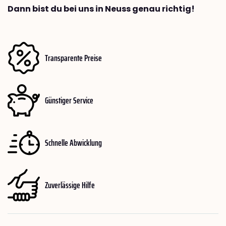
Dann bist du bei uns in Neuss genau richtig!
Transparente Preise
Günstiger Service
Schnelle Abwicklung
Zuverlässige Hilfe